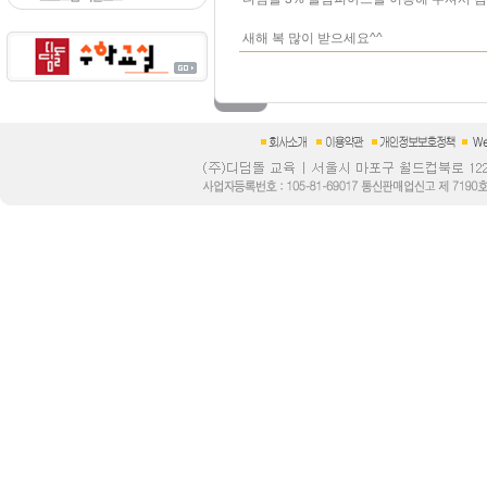
새해 복 많이 받으세요^^