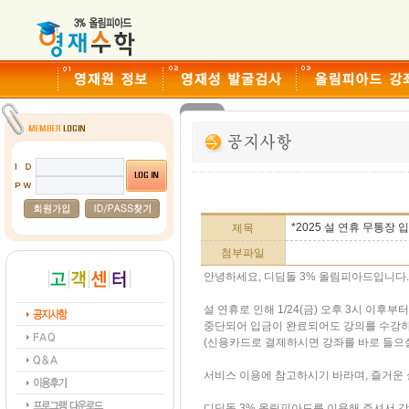
*2025 설 연휴 무통장 
제목
첨부파일
안녕하세요, 디딤돌 3% 올림피아드입니다.
설 연휴로 인해 1/24(금) 오후 3시 이후부
중단되어 입금이 완료되어도 강의를 수강하
(신용카드로 결제하시면 강좌를 바로 들으실
서비스 이용에 참고하시기 바라며, 즐거운 
디딤돌 3% 올림피아드를 이용해 주셔서 