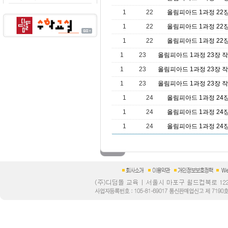
1
22
올림피아드 1과정 22장
1
22
올림피아드 1과정 22장
1
22
올림피아드 1과정 22장
1
23
올림피아드 1과정 23장 
1
23
올림피아드 1과정 23장 
1
23
올림피아드 1과정 23장 
1
24
올림피아드 1과정 24
1
24
올림피아드 1과정 24
1
24
올림피아드 1과정 24