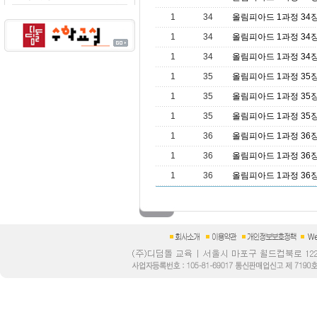
1
34
올림피아드 1과정 34장
1
34
올림피아드 1과정 34장
1
34
올림피아드 1과정 34장
1
35
올림피아드 1과정 35장
1
35
올림피아드 1과정 35장
1
35
올림피아드 1과정 35장
1
36
올림피아드 1과정 36장
1
36
올림피아드 1과정 36장
1
36
올림피아드 1과정 36장