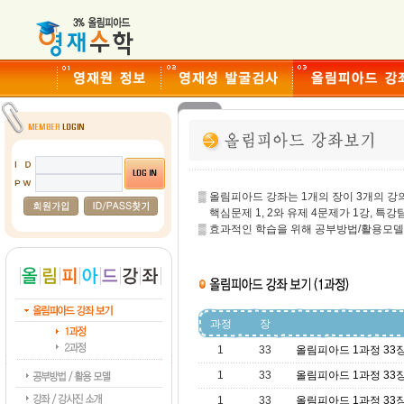
▒ 올림피아드 강좌는 1개의 장이 3개의 강
핵심문제 1, 2와 유제 4문제가 1강, 특강
▒ 효과적인 학습을 위해 공부방법/활용모델
과정
장
1
33
올림피아드 1과정 33
1
33
올림피아드 1과정 33
1
33
올림피아드 1과정 33