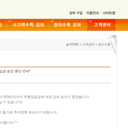
HOME > 고객센터 > 공지사항
입금 승인 중단 안내*
부터 9/26(수)까지 무통장입금에 대한 강좌 승인이 중단됩니다.
 수 있습니다)
고 즐거운 추석연휴 보내시기 바랍니다.
사합니다.^^