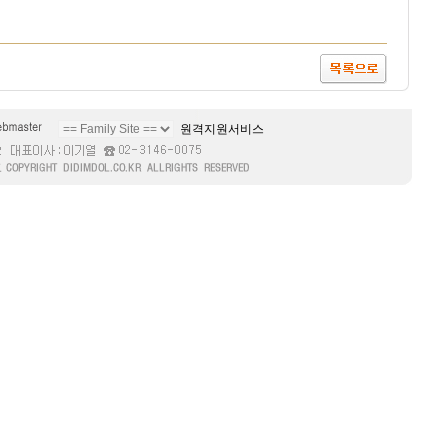
원격지원서비스